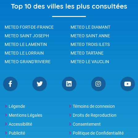
Top 10 des villes les plus consultées
METEO FORT-DE-FRANCE
METEO LE DIAMANT
METEO SAINT JOSEPH
METEO SAINT ANNE
METEO LE LAMENTIN
METEO TROIS ILETS
METEO LE LORRAIN
METEO TARTANE
METEO GRAND'RIVIERE
METEO LE VAUCLIN
Légende
Témoins de connexion
Mentions Légales
Droits de Reproduction
Accessibilité
Consentement
Publicité
Politique de Confidentialité