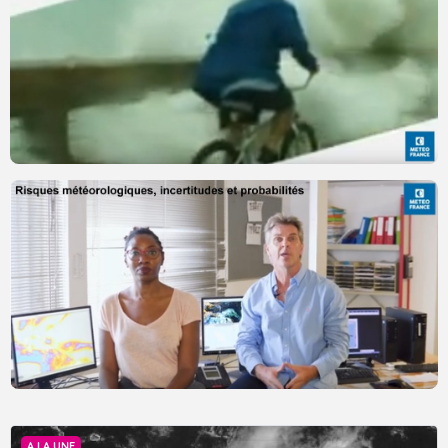
A LA UNE