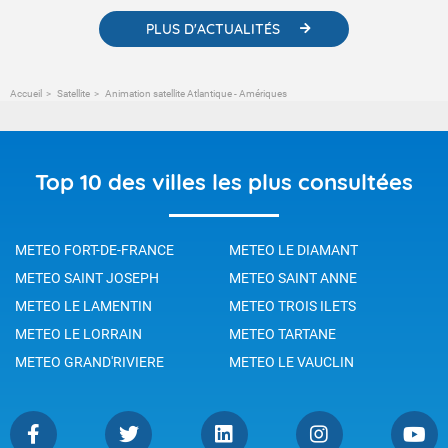
PLUS D'ACTUALITÉS
Accueil
Satellite
Animation satellite Atlantique - Amériques
Top 10 des villes les plus consultées
METEO FORT-DE-FRANCE
METEO LE DIAMANT
METEO SAINT JOSEPH
METEO SAINT ANNE
METEO LE LAMENTIN
METEO TROIS ILETS
METEO LE LORRAIN
METEO TARTANE
METEO GRAND'RIVIERE
METEO LE VAUCLIN