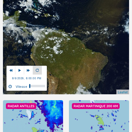
8/6/2026, 8:00:00 PM
Vitesse
Leaflet
RADAR ANTILLES
RADAR MARTINIQUE 200 KM