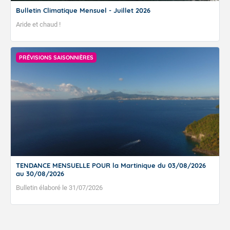
Bulletin Climatique Mensuel - Juillet 2026
Aride et chaud !
PRÉVISIONS SAISONNIÈRES
TENDANCE MENSUELLE POUR la Martinique du 03/08/2026
au 30/08/2026
Bulletin élaboré le 31/07/2026