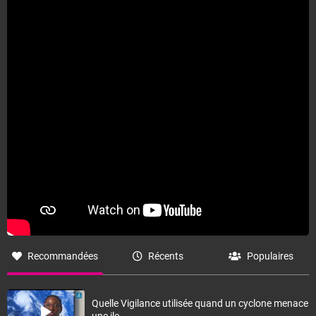
Recommandées
Récents
Populaires
Quelle Vigilance utilisée quand un cyclone menace
une ile