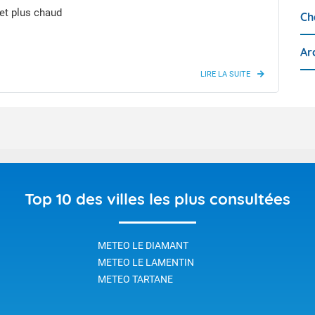
et plus chaud
Ch
Ar
Top 10 des villes les plus consultées
METEO LE DIAMANT
METEO LE LAMENTIN
METEO TARTANE