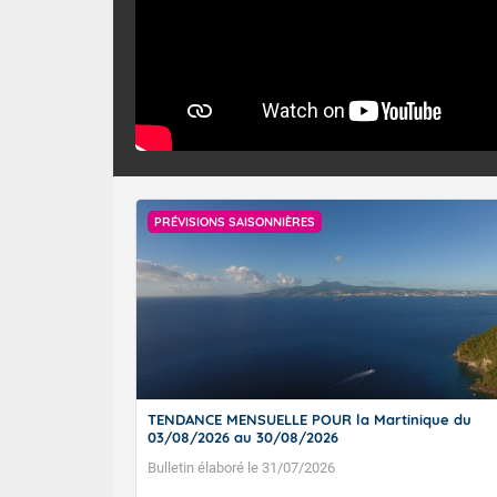
PRÉVISIONS SAISONNIÈRES
TENDANCE MENSUELLE POUR la Martinique du
03/08/2026 au 30/08/2026
Bulletin élaboré le 31/07/2026