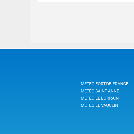
METEO FORT-DE-FRANCE
METEO SAINT ANNE
METEO LE LORRAIN
METEO LE VAUCLIN