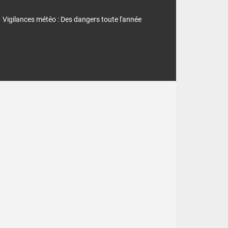
Vigilances météo : Des dangers toute l'année