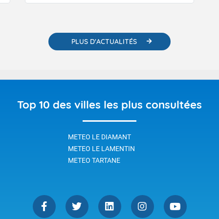
PLUS D'ACTUALITÉS
Top 10 des villes les plus consultées
METEO LE DIAMANT
METEO LE LAMENTIN
METEO TARTANE