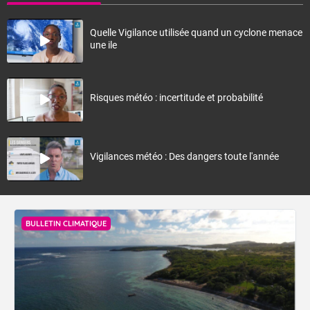
Quelle Vigilance utilisée quand un cyclone menace
une ile
Risques météo : incertitude et probabilité
Vigilances météo : Des dangers toute l'année
BULLETIN CLIMATIQUE