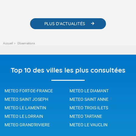
PLUS D'ACTUALITÉS
Accueil
Observations
Top 10 des villes les plus consultées
METEO FORT-DE-FRANCE
METEO LE DIAMANT
METEO SAINT JOSEPH
METEO SAINT ANNE
METEO LE LAMENTIN
METEO TROIS ILETS
METEO LE LORRAIN
METEO TARTANE
METEO GRAND'RIVIERE
METEO LE VAUCLIN