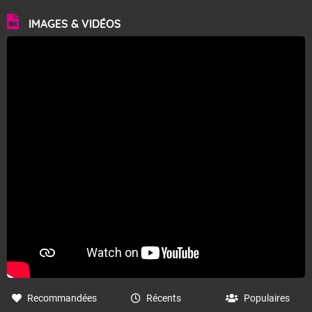
IMAGES & VIDÉOS
Recommandées
Récents
Populaires