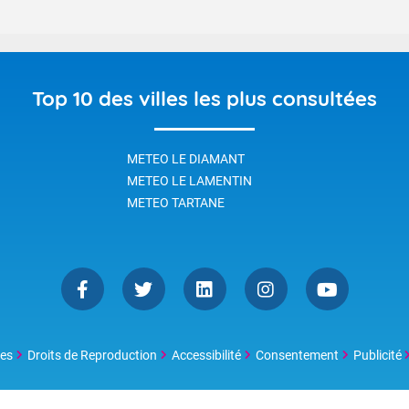
Top 10 des villes les plus consultées
METEO LE DIAMANT
METEO LE LAMENTIN
METEO TARTANE
les
Droits de Reproduction
Accessibilité
Consentement
Publicité