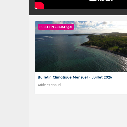
BULLETIN CLIMATIQUE
Bulletin Climatique Mensuel - Juillet 2026
Aride et chaud !