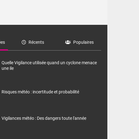
es
Récents
Populaires
Quelle Vigilance utilisée quand un cyclone menace
une ile
Risques météo : incertitude et probabilité
Vigilances météo : Des dangers toute l'année