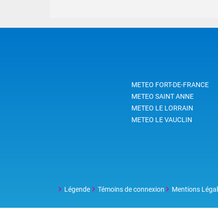
METEO FORT-DE-FRANCE
METEO SAINT ANNE
METEO LE LORRAIN
METEO LE VAUCLIN
Légende
Témoins de connexion
Mentions Léga