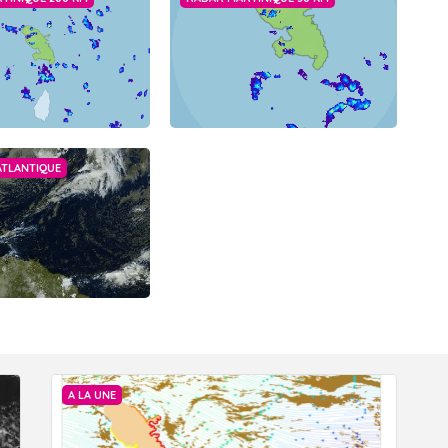
ATLANTIQUE
A LA UNE