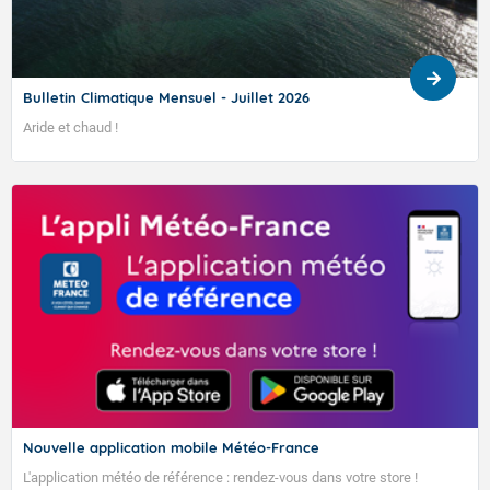
Bulletin Climatique Mensuel - Juillet 2026
Aride et chaud !
Nouvelle application mobile Météo-France
L'application météo de référence : rendez-vous dans votre store !