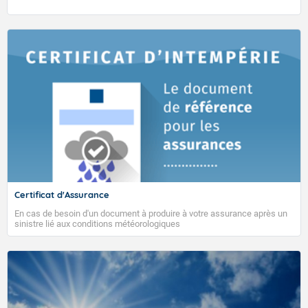
Certificat d'Assurance
En cas de besoin d'un document à produire à votre assurance après un
sinistre lié aux conditions météorologiques