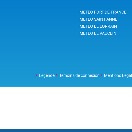
METEO FORT-DE-FRANCE
METEO SAINT ANNE
METEO LE LORRAIN
METEO LE VAUCLIN
Légende
Témoins de connexion
Mentions Léga