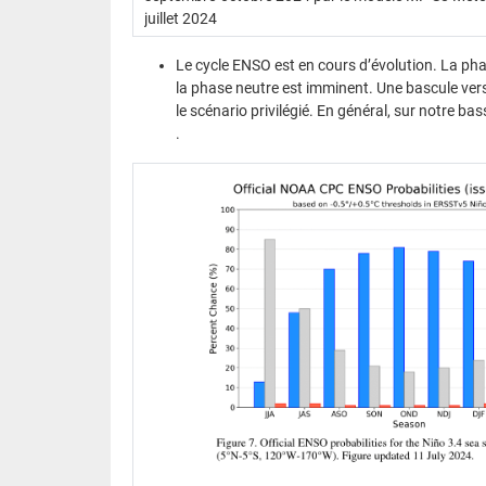
juillet 2024
Le cycle ENSO est en cours d’évolution. La ph
la phase neutre est imminent. Une bascule ver
le scénario privilégié. En général, sur notre ba
.