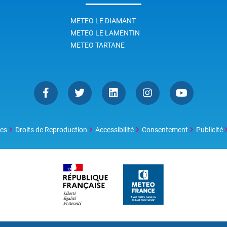
METEO LE DIAMANT
METEO LE LAMENTIN
METEO TARTANE
les
Droits de Reproduction
Accessibilité
Consentement
Publicité