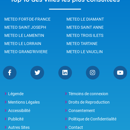
METEO FORT-DE-FRANCE
METEO LE DIAMANT
METEO SAINT JOSEPH
METEO SAINT ANNE
METEO LE LAMENTIN
METEO TROIS ILETS
METEO LE LORRAIN
METEO TARTANE
METEO GRAND'RIVIERE
METEO LE VAUCLIN
Légende
Témoins de connexion
Mentions Légales
Droits de Reproduction
Accessibilité
Consentement
Publicité
Politique de Confidentialité
Autres Sites
Contact