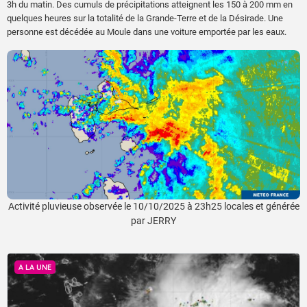
3h du matin. Des cumuls de précipitations atteignent les 150 à 200 mm en
quelques heures sur la totalité de la Grande-Terre et de la Désirade. Une
personne est décédée au Moule dans une voiture emportée par les eaux.
Activité pluvieuse observée le 10/10/2025 à 23h25 locales et générée
par JERRY
A LA UNE