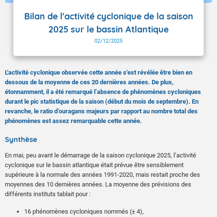
Bilan de l'activité cyclonique de la saison
2025 sur le bassin Atlantique
02/12/2025
L'activité cyclonique observée cette année s'est révélée être bien en
dessous de la moyenne de ces 20 dernières années. De plus,
étonnamment, il a été remarqué l’absence de phénomènes cycloniques
durant le pic statistique de la saison (début du mois de septembre). En
revanche, le ratio d’ouragans majeurs par rapport au nombre total des
phénomènes est assez remarquable cette année.
Synthèse
En mai, peu avant le démarrage de la saison cyclonique 2025, l’activité
cyclonique sur le bassin atlantique était prévue être sensiblement
supérieure à la normale des années 1991-2020, mais restait proche des
moyennes des 10 dernières années. La moyenne des prévisions des
différents instituts tablait pour :
16 phénomènes cycloniques nommés (± 4),